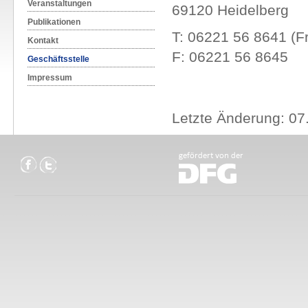
Veranstaltungen
69120 Heidelberg
Publikationen
T: 06221 56 8641 (F
Kontakt
F: 06221 56 8645
Geschäftsstelle
Impressum
Letzte Änderung: 07