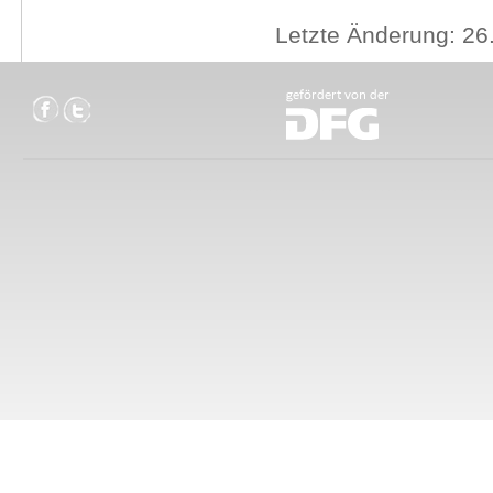
Letzte Änderung: 26